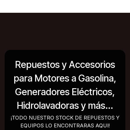
Repuestos y Accesorios
para Motores a Gasolina,
Generadores Eléctricos,
Hidrolavadoras y más...
¡TODO NUESTRO STOCK DE REPUESTOS Y
EQUIPOS LO ENCONTRARAS AQUI!