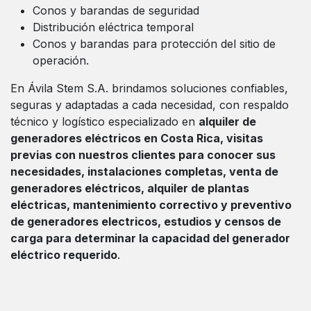
Conos y barandas de seguridad
Distribución eléctrica temporal
Conos y barandas para protección del sitio de
operación.
En Ávila Stem S.A. brindamos soluciones confiables,
seguras y adaptadas a cada necesidad, con respaldo
técnico y logístico especializado en
alquiler de
generadores eléctricos en Costa Rica, visitas
previas con nuestros clientes para conocer sus
necesidades, instalaciones completas, venta de
generadores eléctricos, alquiler de plantas
eléctricas, mantenimiento correctivo y preventivo
de generadores electricos, estudios y censos de
carga para determinar la capacidad del generador
eléctrico requerido
.