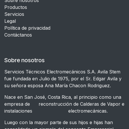
Sobre nosotros
Productos
Servicios
Legal
​Política de privacidad
Contáctanos
Sobre nosotros
Servicios Técnicos Electromecánicos S.A. Avila Stem
fue fundada en Julio de 1975, por el Sr. Edgar Avila y
su señora esposa Ana María Chacon Rodriguez.
Nace en San José, Costa Rica, al principio como una
empresa de reconstrucción de Calderas de Vapor e
instalaciones electromecánicas.
Luego con la mayor parte de sus hijos e hijas han