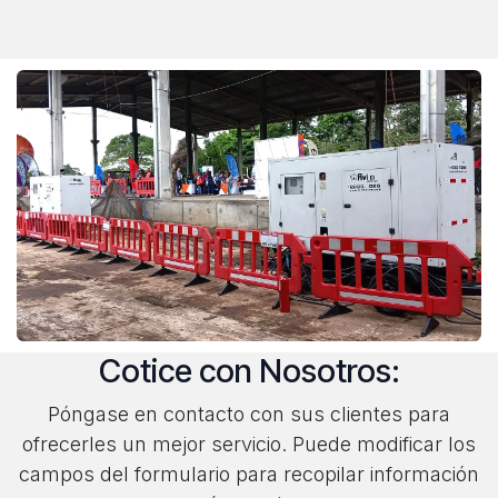
Cotice con Nosotros:
Póngase en contacto con sus clientes para
ofrecerles un mejor servicio. Puede modificar los
campos del formulario para recopilar información