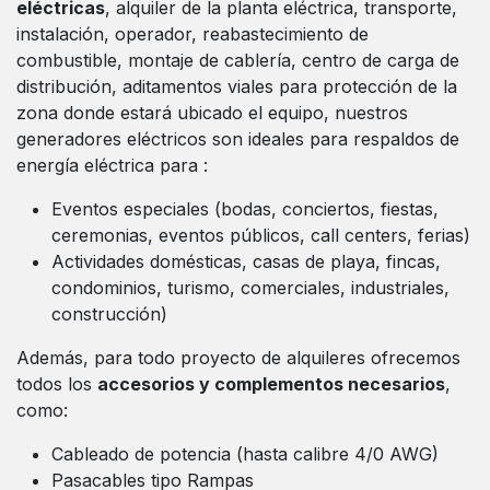
eléctricas
, alquiler de la planta eléctrica, transporte,
instalación, operador, reabastecimiento de
combustible, montaje de cablería, centro de carga de
distribución, aditamentos viales para protección de la
zona donde estará ubicado el equipo, nuestros
generadores eléctricos son ideales para respaldos de
energía eléctrica para :
Eventos especiales (bodas, conciertos, fiestas,
ceremonias, eventos públicos, call centers, ferias)
Actividades domésticas, casas de playa, fincas,
condominios, turismo, comerciales, industriales,
construcción)
Además, para todo proyecto de alquileres ofrecemos
todos los
accesorios y complementos necesarios
,
como:
Cableado de potencia (hasta calibre 4/0 AWG)
Pasacables tipo Rampas