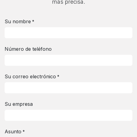
más precisa.
Su nombre
*
Número de teléfono
Su correo electrónico
*
Su empresa
Asunto
*