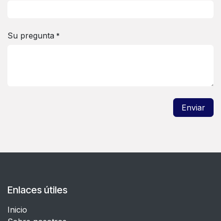
Su pregunta
*
Enviar
Enlaces útiles
Inicio