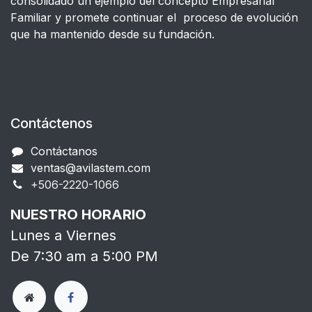
consolidado un ejemplo del concepto Empresarial
Familiar y promete continuar el proceso de evolución
que ha mantenido desde su fundación.
Contáctenos
Contáctanos
ventas@avilastem.com
+506-2220-1066​
NUESTRO HORARIO
Lunes a Viernes
De 7:30 am a 5:00 PM