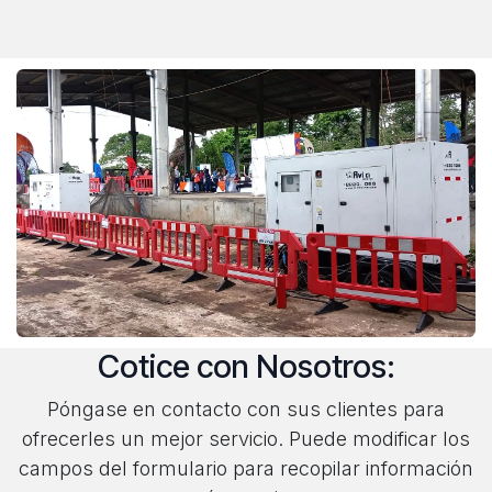
Cotice con Nosotros:
Póngase en contacto con sus clientes para
ofrecerles un mejor servicio. Puede modificar los
campos del formulario para recopilar información