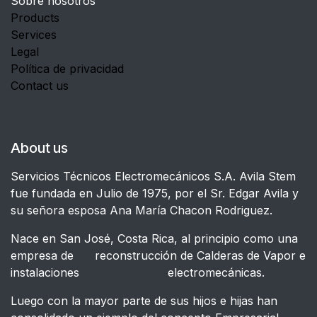
Sobre nosotros
Products
Services
Legal
Política de privacidad
Contact us
About us
Servicios Técnicos Electromecánicos S.A. Avila Stem
fue fundada en Julio de 1975, por el Sr. Edgar Avila y
su señora esposa Ana María Chacon Rodriguez.
Nace en San José, Costa Rica, al principio como una
empresa de reconstrucción de Calderas de Vapor e
instalaciones electromecánicas.
Luego con la mayor parte de sus hijos e hijas han