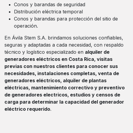
Conos y barandas de seguridad
Distribución eléctrica temporal
Conos y barandas para protección del sitio de
operación.
En Ávila Stem S.A. brindamos soluciones confiables,
seguras y adaptadas a cada necesidad, con respaldo
técnico y logístico especializado en
alquiler de
generadores eléctricos en Costa Rica, visitas
previas con nuestros clientes para conocer sus
necesidades, instalaciones completas, venta de
generadores eléctricos, alquiler de plantas
eléctricas, mantenimiento correctivo y preventivo
de generadores electricos, estudios y censos de
carga para determinar la capacidad del generador
eléctrico requerido
.