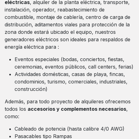
eléctricas
, alquiler de la planta eléctrica, transporte,
instalación, operador, reabastecimiento de
combustible, montaje de cablería, centro de carga de
distribución, aditamentos viales para protección de la
zona donde estará ubicado el equipo, nuestros
generadores eléctricos son ideales para respaldos de
energía eléctrica para :
Eventos especiales (bodas, conciertos, fiestas,
ceremonias, eventos públicos, call centers, ferias)
Actividades domésticas, casas de playa, fincas,
condominios, turismo, comerciales, industriales,
construcción)
Además, para todo proyecto de alquileres ofrecemos
todos los
accesorios y complementos necesarios
,
como:
Cableado de potencia (hasta calibre 4/0 AWG)
Pasacables tipo Rampas