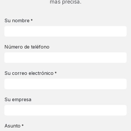
más precisa.
Su nombre
*
Número de teléfono
Su correo electrónico
*
Su empresa
Asunto
*