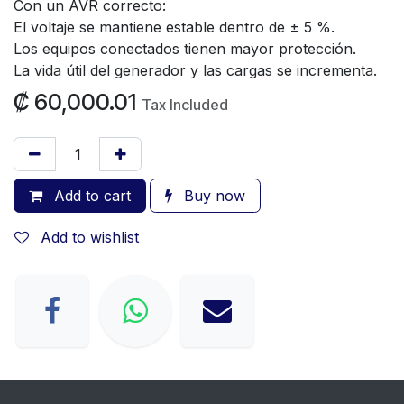
Con un AVR correcto:
El voltaje se mantiene estable dentro de ± 5 %.
Los equipos conectados tienen mayor protección.
La vida útil del generador y las cargas se incrementa.
₡
60,000.01
Tax Included
Add to cart
Buy now
Add to wishlist