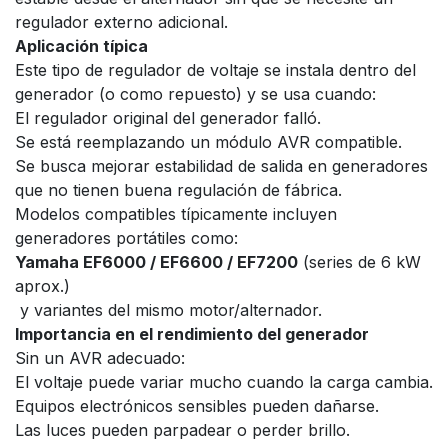
regulador externo adicional.
Aplicación típica
Este tipo de regulador de voltaje se instala dentro del
generador (o como repuesto) y se usa cuando:
El regulador original del generador falló.
Se está reemplazando un módulo AVR compatible.
Se busca mejorar estabilidad de salida en generadores
que no tienen buena regulación de fábrica.
Modelos compatibles típicamente incluyen
generadores portátiles como:
Yamaha EF6000 / EF6600 / EF7200
(series de 6 kW
aprox.)
y variantes del mismo motor/alternador.
Importancia en el rendimiento del generador
Sin un AVR adecuado:
El voltaje puede variar mucho cuando la carga cambia.
Equipos electrónicos sensibles pueden dañarse.
Las luces pueden parpadear o perder brillo.