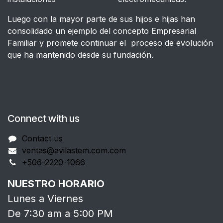
Luego con la mayor parte de sus hijos e hijas han
consolidado un ejemplo del concepto Empresarial
Familiar y promete continuar el proceso de evolución
que ha mantenido desde su fundación.
Connect with us
Contact us
ventas@avilastem.com.com
+506-2220-1066
NUESTRO HORARIO
Lunes a Viernes
De 7:30 am a 5:00 PM