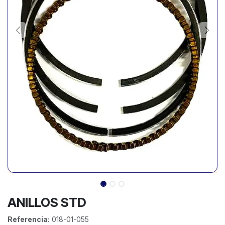
ANILLOS STD
Referencia:
018-01-055