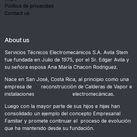
Política de privacidad
Contact us
About us
Servicios Técnicos Electromecánicos S.A. Avila Stem
fue fundada en Julio de 1975, por el Sr. Edgar Avila y
su señora esposa Ana María Chacon Rodriguez.
Nace en San José, Costa Rica, al principio como una
empresa de reconstrucción de Calderas de Vapor e
instalaciones electromecánicas.
Luego con la mayor parte de sus hijos e hijas han
consolidado un ejemplo del concepto Empresarial
Familiar y promete continuar el proceso de evolución
que ha mantenido desde su fundación.