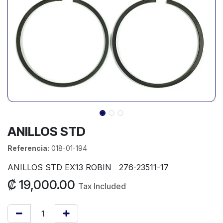
ANILLOS STD
Referencia:
018-01-194
ANILLOS STD EX13 ROBIN 276-23511-17
₡
19,000.00
Tax Included