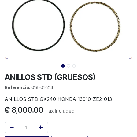
ANILLOS STD (GRUESOS)
Referencia:
018-01-214
ANILLOS STD GX240 HONDA 13010-ZE2-013
₡
8,000.00
Tax Included