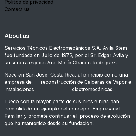
Política de privacidad
Contact us
About us
Servicios Técnicos Electromecánicos S.A. Avila Stem
fue fundada en Julio de 1975, por el Sr. Edgar Avila y
su señora esposa Ana María Chacon Rodriguez.
Nace en San José, Costa Rica, al principio como una
empresa de reconstrucción de Calderas de Vapor e
instalaciones electromecánicas.
Luego con la mayor parte de sus hijos e hijas han
consolidado un ejemplo del concepto Empresarial
Familiar y promete continuar el proceso de evolución
que ha mantenido desde su fundación.