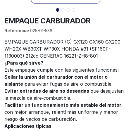
EMPAQUE CARBURADOR
Referencia:
025-01-536
EMPAQUE CARBURADOR (G) GX120 GX160 GX200
WH20X WB30XT WP30X HONDA #31 (SF160F-
1130003) 212cc GENERAC 16221-ZH8-801
¿Para qué sirve?
Este empaque cumple con las siguientes funciones:
Sellar la unión del carburador con el motor o
aislante
para evitar fugas de aire o combustible.
Evitar entradas de aire no deseadas
que desajustan
la mezcla de aire‑combustible.
Facilitar un funcionamiento más estable del motor
,
con mejor arranque, ralentí más uniforme y menor
riesgo de vacíos de carburación.
Aplicaciones típicas