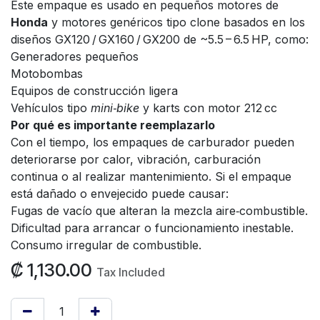
Este empaque es usado en pequeños motores de
Honda
y motores genéricos tipo clone basados en los
diseños GX120 / GX160 / GX200 de ~5.5 – 6.5 HP, como:
Generadores pequeños
Motobombas
Equipos de construcción ligera
Vehículos tipo
mini‑bike
y karts con motor 212 cc
Por qué es importante reemplazarlo
Con el tiempo, los empaques de carburador pueden
deteriorarse por calor, vibración, carburación
continua o al realizar mantenimiento. Si el empaque
está dañado o envejecido puede causar:
Fugas de vacío que alteran la mezcla aire‑combustible.
Dificultad para arrancar o funcionamiento inestable.
Consumo irregular de combustible.
₡
1,130.00
Tax Included