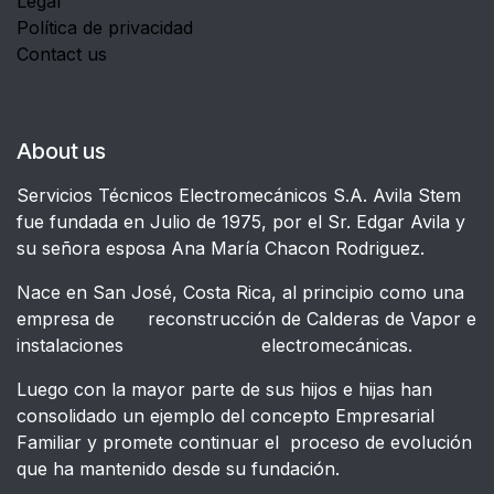
Legal
Política de privacidad
Contact us
About us
Servicios Técnicos Electromecánicos S.A. Avila Stem
fue fundada en Julio de 1975, por el Sr. Edgar Avila y
su señora esposa Ana María Chacon Rodriguez.
Nace en San José, Costa Rica, al principio como una
empresa de reconstrucción de Calderas de Vapor e
instalaciones electromecánicas.
Luego con la mayor parte de sus hijos e hijas han
consolidado un ejemplo del concepto Empresarial
Familiar y promete continuar el proceso de evolución
que ha mantenido desde su fundación.