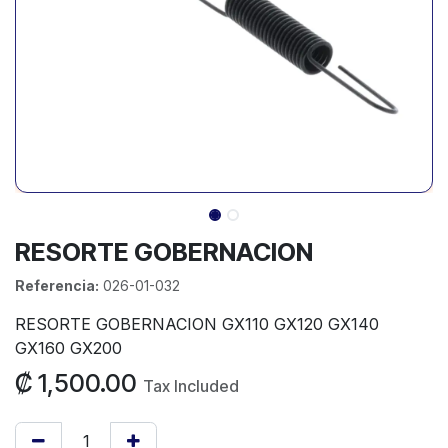
RESORTE GOBERNACION
Referencia:
026-01-032
RESORTE GOBERNACION GX110 GX120 GX140
GX160 GX200
₡
1,500.00
Tax Included