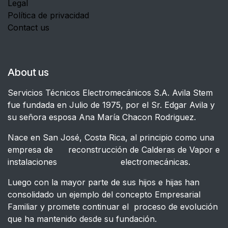
Legal
Política de privacidad
Contact us
About us
Servicios Técnicos Electromecánicos S.A. Avila Stem
fue fundada en Julio de 1975, por el Sr. Edgar Avila y
su señora esposa Ana María Chacon Rodriguez.
Nace en San José, Costa Rica, al principio como una
empresa de reconstrucción de Calderas de Vapor e
instalaciones electromecánicas.
Luego con la mayor parte de sus hijos e hijas han
consolidado un ejemplo del concepto Empresarial
Familiar y promete continuar el proceso de evolución
que ha mantenido desde su fundación.