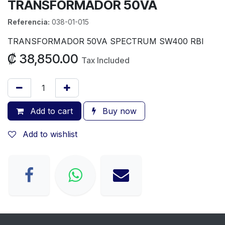
TRANSFORMADOR 50VA
Referencia:
038-01-015
TRANSFORMADOR 50VA SPECTRUM SW400 RBI
₡
38,850.00
Tax Included
Add to cart
Buy now
Add to wishlist