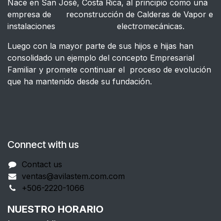
Nace en San José, Costa Rica, al principio como una
empresa de reconstrucción de Calderas de Vapor e
instalaciones electromecánicas.
Luego con la mayor parte de sus hijos e hijas han
consolidado un ejemplo del concepto Empresarial
Familiar y promete continuar el proceso de evolución
que ha mantenido desde su fundación.
Connect with us
Contact us
ventas@avilastem.com.com
+506-2220-1066
NUESTRO HORARIO