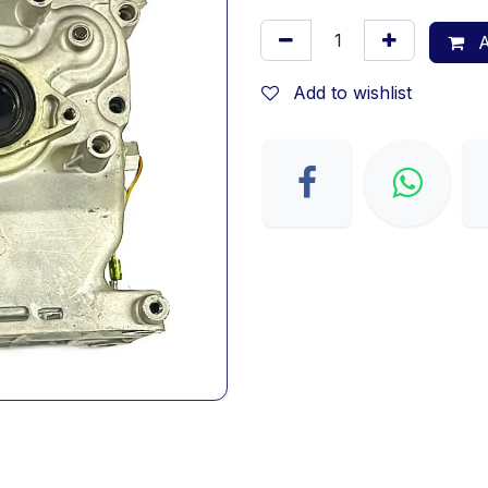
A
Add to wishlist