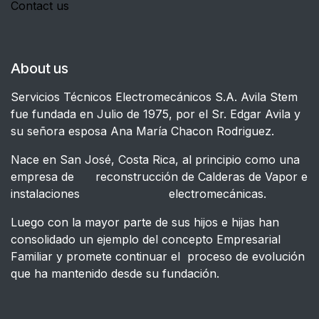
Contact us
About us
Servicios Técnicos Electromecánicos S.A. Avila Stem
fue fundada en Julio de 1975, por el Sr. Edgar Avila y
su señora esposa Ana María Chacon Rodriguez.
Nace en San José, Costa Rica, al principio como una
empresa de reconstrucción de Calderas de Vapor e
instalaciones electromecánicas.
Luego con la mayor parte de sus hijos e hijas han
consolidado un ejemplo del concepto Empresarial
Familiar y promete continuar el proceso de evolución
que ha mantenido desde su fundación.