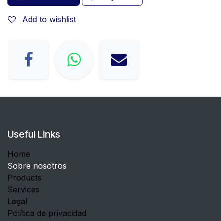
Add to wishlist
Useful Links
Home
Sobre nosotros
Products
Services
Legal
Política de privacidad