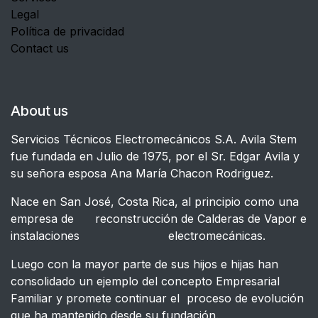
Legal
Política de privacidad
Contact us
About us
Servicios Técnicos Electromecánicos S.A. Avila Stem
fue fundada en Julio de 1975, por el Sr. Edgar Avila y
su señora esposa Ana María Chacon Rodriguez.
Nace en San José, Costa Rica, al principio como una
empresa de reconstrucción de Calderas de Vapor e
instalaciones electromecánicas.
Luego con la mayor parte de sus hijos e hijas han
consolidado un ejemplo del concepto Empresarial
Familiar y promete continuar el proceso de evolución
que ha mantenido desde su fundación.