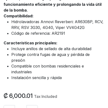
funcionamiento eficiente y prolongando la vida útil
de la bomba
.
Compatibilidad:
Hidrolavadoras Annovi Reverberi: AR630BP, RCV,
RRV, RSV 3G30, 4G40, Viper VV4G42G
Código de referencia: AR2191
Características principales:
Incluye anillos de sellado de alta durabilidad
Protege contra fugas de agua y pérdida de
presión
Compatible con bombas residenciales e
industriales
Instalación sencilla y rápida
₡
6,000.01
Tax Included