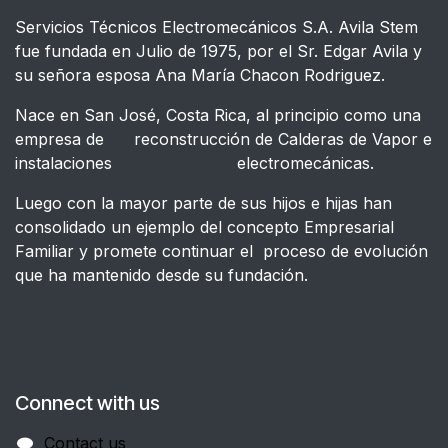
Servicios Técnicos Electromecánicos S.A. Avila Stem
fue fundada en Julio de 1975, por el Sr. Edgar Avila y
su señora esposa Ana María Chacon Rodriguez.
Nace en San José, Costa Rica, al principio como una
empresa de reconstrucción de Calderas de Vapor e
instalaciones electromecánicas.
Luego con la mayor parte de sus hijos e hijas han
consolidado un ejemplo del concepto Empresarial
Familiar y promete continuar el proceso de evolución
que ha mantenido desde su fundación.
Connect with us
Contact us