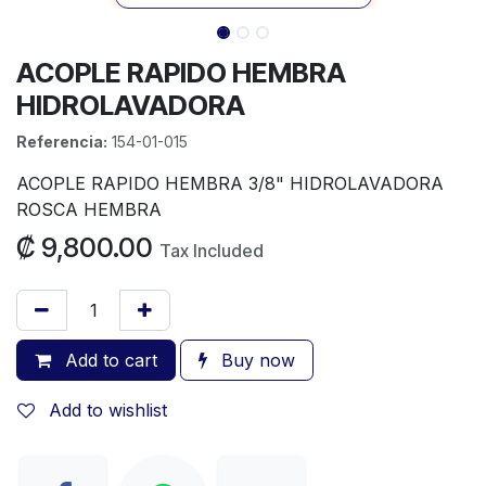
ACOPLE RAPIDO HEMBRA
HIDROLAVADORA
Referencia:
154-01-015
ACOPLE RAPIDO HEMBRA 3/8" HIDROLAVADORA
ROSCA HEMBRA
₡
9,800.00
Tax Included
Add to cart
Buy now
Add to wishlist