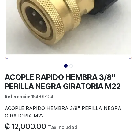
ACOPLE RAPIDO HEMBRA 3/8"
PERILLA NEGRA GIRATORIA M22
Referencia:
154-01-104
ACOPLE RAPIDO HEMBRA 3/8" PERILLA NEGRA
GIRATORIA M22
₡
12,000.00
Tax Included