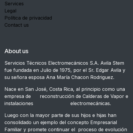
Services
Legal
Política de privacidad
Contact us
About us
Servicios Técnicos Electromecánicos S.A. Avila Stem
fue fundada en Julio de 1975, por el Sr. Edgar Avila y
su señora esposa Ana María Chacon Rodriguez.
Nace en San José, Costa Rica, al principio como una
empresa de reconstrucción de Calderas de Vapor e
instalaciones electromecánicas.
Luego con la mayor parte de sus hijos e hijas han
consolidado un ejemplo del concepto Empresarial
Familiar y promete continuar el proceso de evolución