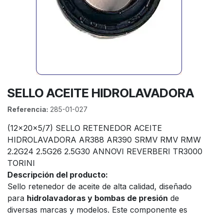
SELLO ACEITE HIDROLAVADORA
Referencia:
285-01-027
(12x20x5/7) SELLO RETENEDOR ACEITE
HIDROLAVADORA AR388 AR390 SRMV RMV RMW
2.2G24 2.5G26 2.5G30 ANNOVI REVERBERI TR3000
TORINI
Descripción del producto:
Sello retenedor de aceite de alta calidad, diseñado
para
hidrolavadoras y bombas de presión
de
diversas marcas y modelos. Este componente es