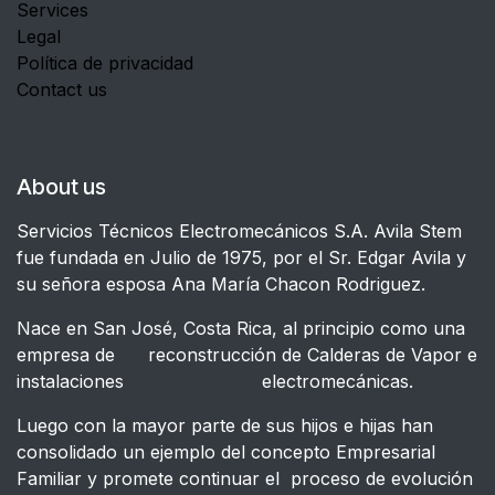
Services
Legal
Política de privacidad
Contact us
About us
Servicios Técnicos Electromecánicos S.A. Avila Stem
fue fundada en Julio de 1975, por el Sr. Edgar Avila y
su señora esposa Ana María Chacon Rodriguez.
Nace en San José, Costa Rica, al principio como una
empresa de reconstrucción de Calderas de Vapor e
instalaciones electromecánicas.
Luego con la mayor parte de sus hijos e hijas han
consolidado un ejemplo del concepto Empresarial
Familiar y promete continuar el proceso de evolución