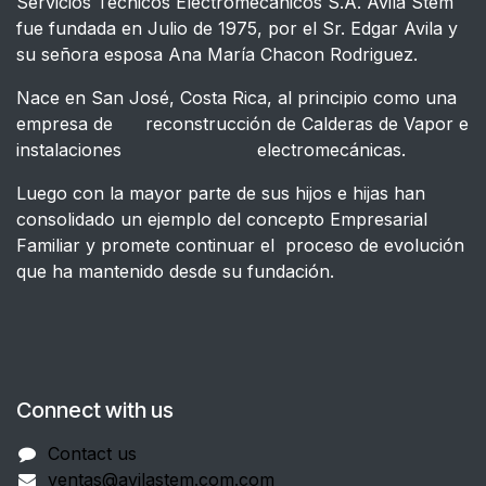
Servicios Técnicos Electromecánicos S.A. Avila Stem
fue fundada en Julio de 1975, por el Sr. Edgar Avila y
su señora esposa Ana María Chacon Rodriguez.
Nace en San José, Costa Rica, al principio como una
empresa de reconstrucción de Calderas de Vapor e
instalaciones electromecánicas.
Luego con la mayor parte de sus hijos e hijas han
consolidado un ejemplo del concepto Empresarial
Familiar y promete continuar el proceso de evolución
que ha mantenido desde su fundación.
Connect with us
Contact us
ventas@avilastem.com.com