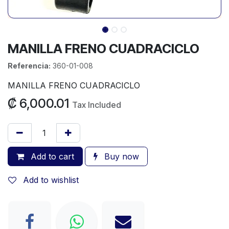
MANILLA FRENO CUADRACICLO
Referencia:
360-01-008
MANILLA FRENO CUADRACICLO
₡
6,000.01
Tax Included
Add to cart
Buy now
Add to wishlist