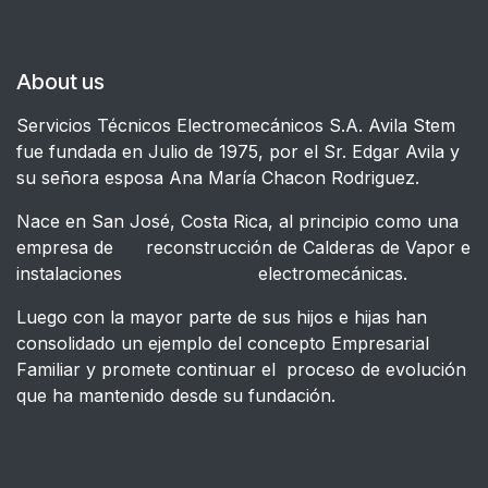
About us
Servicios Técnicos Electromecánicos S.A. Avila Stem
fue fundada en Julio de 1975, por el Sr. Edgar Avila y
su señora esposa Ana María Chacon Rodriguez.
Nace en San José, Costa Rica, al principio como una
empresa de reconstrucción de Calderas de Vapor e
instalaciones electromecánicas.
Luego con la mayor parte de sus hijos e hijas han
consolidado un ejemplo del concepto Empresarial
Familiar y promete continuar el proceso de evolución
que ha mantenido desde su fundación.