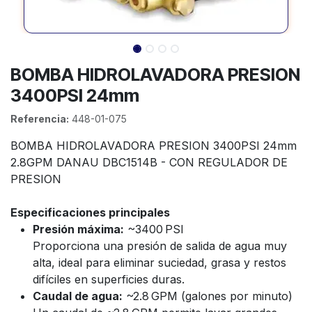
BOMBA HIDROLAVADORA PRESION
3400PSI 24mm
Referencia:
448-01-075
BOMBA HIDROLAVADORA PRESION 3400PSI 24mm
2.8GPM DANAU DBC1514B - CON REGULADOR DE
PRESION
Especificaciones principales
Presión máxima:
~3400 PSI
Proporciona una presión de salida de agua muy
alta, ideal para eliminar suciedad, grasa y restos
difíciles en superficies duras.
Caudal de agua:
~2.8 GPM (galones por minuto)