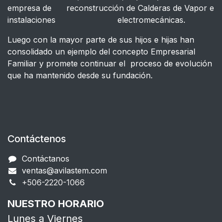
empresa de reconstrucción de Calderas de Vapor e
instalaciones electromecánicas.
Luego con la mayor parte de sus hijos e hijas han
consolidado un ejemplo del concepto Empresarial
Familiar y promete continuar el proceso de evolución
que ha mantenido desde su fundación.
Contáctenos
Contáctanos
ventas@avilastem.com
+506-2220-1066​
NUESTRO HORARIO
Lunes a Viernes