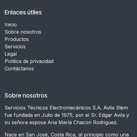
Enlaces útiles
Inicio
Sobre nosotros
Productos
Servicios
Legal
​Política de privacidad
Contáctanos
Sobre nosotros
Servicios Técnicos Electromecánicos S.A. Avila Stem
fue fundada en Julio de 1975, por el Sr. Edgar Avila y
su señora esposa Ana María Chacon Rodriguez.
Nace en San José, Costa Rica, al principio como una