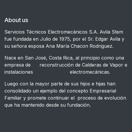
About us
Servicios Técnicos Electromecánicos S.A. Avila Stem
fue fundada en Julio de 1975, por el Sr. Edgar Avila y
su señora esposa Ana María Chacon Rodriguez.
Nace en San José, Costa Rica, al principio como una
empresa de reconstrucción de Calderas de Vapor e
instalaciones electromecánicas.
Luego con la mayor parte de sus hijos e hijas han
consolidado un ejemplo del concepto Empresarial
Familiar y promete continuar el proceso de evolución
que ha mantenido desde su fundación.