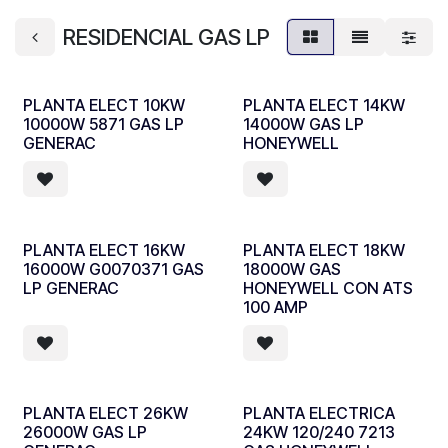
RESIDENCIAL GAS LP
PLANTA ELECT 10KW
PLANTA ELECT 14KW
10000W 5871 GAS LP
14000W GAS LP
GENERAC
HONEYWELL
PLANTA ELECT 16KW
PLANTA ELECT 18KW
16000W G0070371 GAS
18000W GAS
LP GENERAC
HONEYWELL CON ATS
100 AMP
PLANTA ELECT 26KW
PLANTA ELECTRICA
26000W GAS LP
24KW 120/240 7213