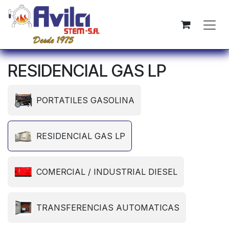
Skip to Content
RESIDENCIAL GAS LP
PORTATILES GASOLINA
RESIDENCIAL GAS LP
COMERCIAL / INDUSTRIAL DIESEL
TRANSFERENCIAS AUTOMATICAS