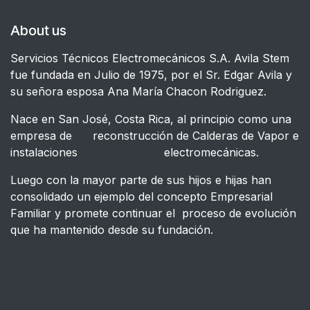
About us
Servicios Técnicos Electromecánicos S.A. Avila Stem
fue fundada en Julio de 1975, por el Sr. Edgar Avila y
su señora esposa Ana María Chacon Rodriguez.
Nace en San José, Costa Rica, al principio como una
empresa de reconstrucción de Calderas de Vapor e
instalaciones electromecánicas.
Luego con la mayor parte de sus hijos e hijas han
consolidado un ejemplo del concepto Empresarial
Familiar y promete continuar el proceso de evolución
que ha mantenido desde su fundación.