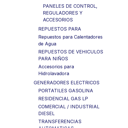
PANELES DE CONTROL,
REGULADORES Y
ACCESORIOS
REPUESTOS PARA
Repuestos para Calentadores
de Agua
REPUESTOS DE VEHICULOS
PARA NIÑOS
Accesorios para
Hidrolavadora
GENERADORES ELECTRICOS
PORTATILES GASOLINA
RESIDENCIAL GAS LP
COMERCIAL / INDUSTRIAL
DIESEL
TRANSFERENCIAS