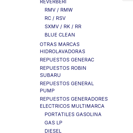
REVERBERI
RMV / RMW
RC / RSV
SXMV / RK / RR
BLUE CLEAN
OTRAS MARCAS
HIDROLAVADORAS
REPUESTOS GENERAC
REPUESTOS ROBIN
SUBARU
REPUESTOS GENERAL
PUMP
REPUESTOS GENERADORES
ELECTRICOS MULTIMARCA
PORTATILES GASOLINA
GAS LP
DIESEL