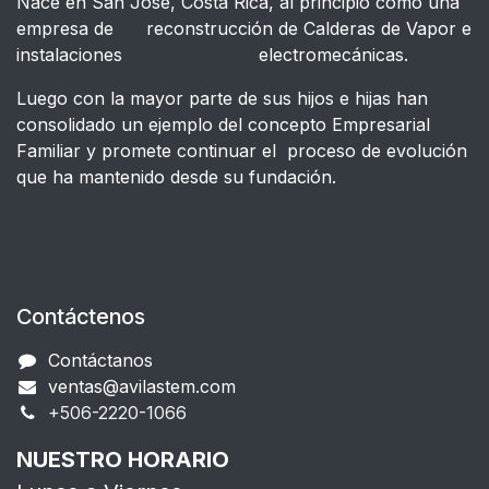
Nace en San José, Costa Rica, al principio como una
empresa de reconstrucción de Calderas de Vapor e
instalaciones electromecánicas.
Luego con la mayor parte de sus hijos e hijas han
consolidado un ejemplo del concepto Empresarial
Familiar y promete continuar el proceso de evolución
que ha mantenido desde su fundación.
Contáctenos
Contáctanos
ventas@avilastem.com
+506-2220-1066​
NUESTRO HORARIO