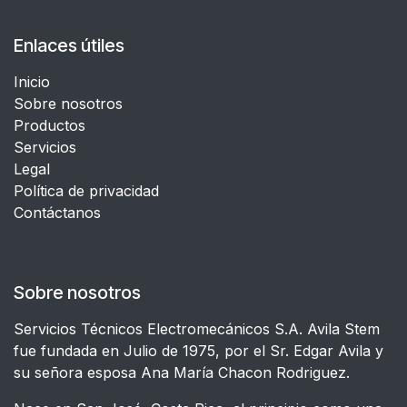
Enlaces útiles
Inicio
Sobre nosotros
Productos
Servicios
Legal
​Política de privacidad
Contáctanos
Sobre nosotros
Servicios Técnicos Electromecánicos S.A. Avila Stem
fue fundada en Julio de 1975, por el Sr. Edgar Avila y
su señora esposa Ana María Chacon Rodriguez.