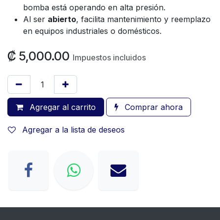
bomba está operando en alta presión.
Al ser
abierto
, facilita mantenimiento y reemplazo
en equipos industriales o domésticos.
₡
5,000.00
Impuestos incluidos
Agregar al carrito
Comprar ahora
Agregar a la lista de deseos