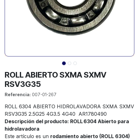
ROLL ABIERTO SXMA SXMV
RSV3G35
Referencia:
007-01-267
ROLL 6304 ABIERTO HIDROLAVADORA SXMA SXMV
RSV3G35 2.5G25 4G3.5 4G40 AR1780490
Descripción del producto: ROLL 6304 Abierto para
hidrolavadora
Este artículo es un
rodamiento abierto (ROLL 6304)