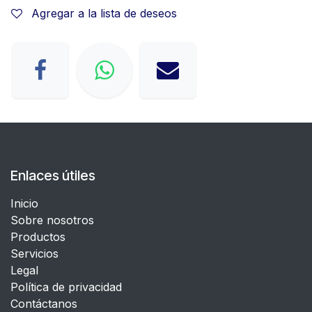
Agregar a la lista de deseos
Enlaces útiles
Inicio
Sobre nosotros
Productos
Servicios
Legal
​Política de privacidad
Contáctanos