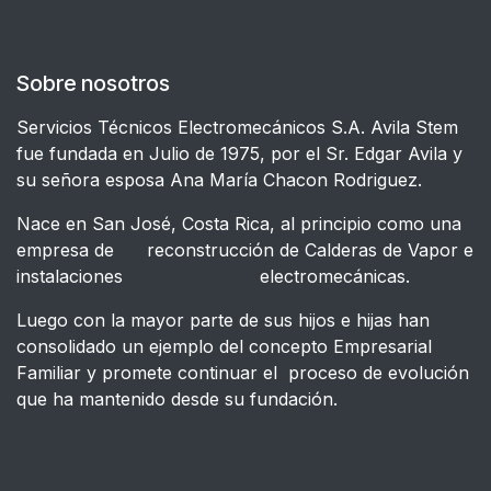
Sobre nosotros
Servicios Técnicos Electromecánicos S.A. Avila Stem
fue fundada en Julio de 1975, por el Sr. Edgar Avila y
su señora esposa Ana María Chacon Rodriguez.
Nace en San José, Costa Rica, al principio como una
empresa de reconstrucción de Calderas de Vapor e
instalaciones electromecánicas.
Luego con la mayor parte de sus hijos e hijas han
consolidado un ejemplo del concepto Empresarial
Familiar y promete continuar el proceso de evolución
que ha mantenido desde su fundación.