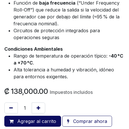
Función de
baja frecuencia
(“Under Frequency
Roll-Off”) que reduce la salida si la velocidad del
generador cae por debajo del límite (≈95 % de la
frecuencia nominal).
Circuitos de protección integrados para
operaciones seguras
Condiciones Ambientales
Rango de temperatura de operación típico:
-40 °C
a +70 °C
.
Alta tolerancia a humedad y vibración, idóneo
para entornos exigentes.
₡
138,000.00
Impuestos incluidos
Agregar al carrito
Comprar ahora