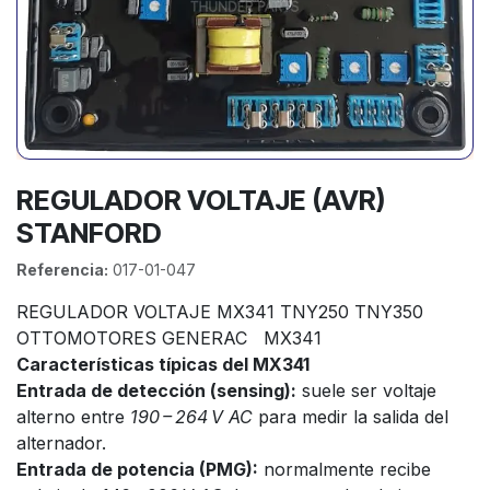
REGULADOR VOLTAJE (AVR)
STANFORD
Referencia:
017-01-047
REGULADOR VOLTAJE MX341 TNY250 TNY350
OTTOMOTORES GENERAC MX341
Características típicas del MX341
Entrada de detección (sensing):
suele ser voltaje
alterno entre
190 – 264 V AC
para medir la salida del
alternador.
Entrada de potencia (PMG):
normalmente recibe