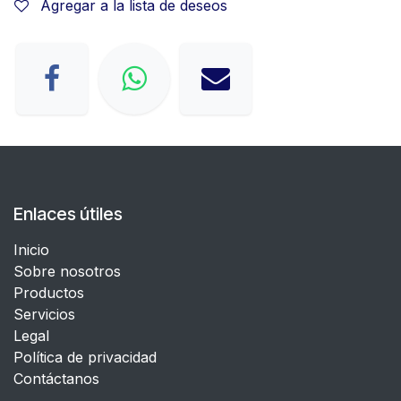
Agregar a la lista de deseos
Enlaces útiles
Inicio
Sobre nosotros
Productos
Servicios
Legal
​Política de privacidad
Contáctanos