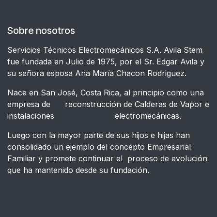
Sobre nosotros
Servicios Técnicos Electromecánicos S.A. Avila Stem
fue fundada en Julio de 1975, por el Sr. Edgar Avila y
su señora esposa Ana María Chacon Rodriguez.
Nace en San José, Costa Rica, al principio como una
empresa de reconstrucción de Calderas de Vapor e
instalaciones electromecánicas.
Luego con la mayor parte de sus hijos e hijas han
consolidado un ejemplo del concepto Empresarial
Familiar y promete continuar el proceso de evolución
que ha mantenido desde su fundación.