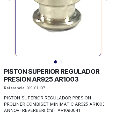
PISTON SUPERIOR REGULADOR
PRESION AR925 AR1003
Referencia:
019-01-107
PISTON SUPERIOR REGULADOR PRESION
PROLINER COMBISET MINIMATIC AR925 AR1003
ANNOVI REVERBERI (#8) AR1080041