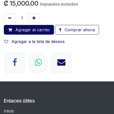
₡
15,000.00
Impuestos incluidos
Agregar al carrito
Comprar ahora
Agregar a la lista de deseos
Enlaces útiles
Inicio