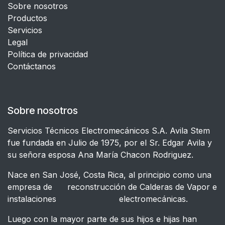
Sobre nosotros
Productos
Servicios
Legal
​Política de privacidad
Contáctanos
Sobre nosotros
Servicios Técnicos Electromecánicos S.A. Avila Stem
fue fundada en Julio de 1975, por el Sr. Edgar Avila y
su señora esposa Ana María Chacon Rodriguez.
Nace en San José, Costa Rica, al principio como una
empresa de reconstrucción de Calderas de Vapor e
instalaciones electromecánicas.
Luego con la mayor parte de sus hijos e hijas han