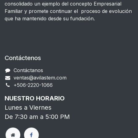
consolidado un ejemplo del concepto Empresarial
Familiar y promete continuar el proceso de evolución
que ha mantenido desde su fundación.
Contáctenos
Contáctanos
ventas@avilastem.com
+506-2220-1066​
NUESTRO HORARIO
Lunes a Viernes
De 7:30 am a 5:00 PM