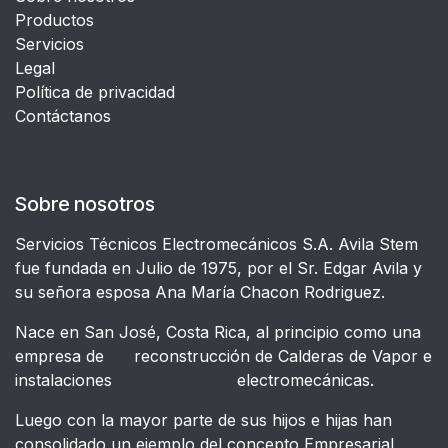
Productos
Servicios
Legal
​Política de privacidad
Contáctanos
Sobre nosotros
Servicios Técnicos Electromecánicos S.A. Avila Stem
fue fundada en Julio de 1975, por el Sr. Edgar Avila y
su señora esposa Ana María Chacon Rodriguez.
Nace en San José, Costa Rica, al principio como una
empresa de reconstrucción de Calderas de Vapor e
instalaciones electromecánicas.
Luego con la mayor parte de sus hijos e hijas han
consolidado un ejemplo del concepto Empresarial