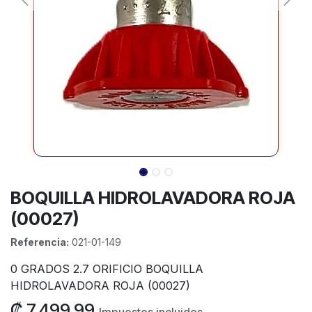
BOQUILLA HIDROLAVADORA ROJA
(00027)
Referencia:
021-01-149
0 GRADOS 2.7 ORIFICIO BOQUILLA
HIDROLAVADORA ROJA (00027)
₡
7,499.99