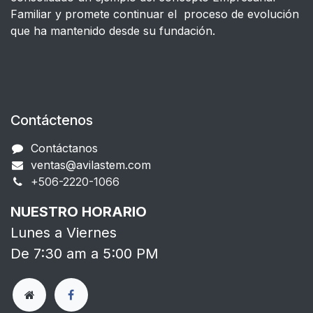
Familiar y promete continuar el proceso de evolución
que ha mantenido desde su fundación.
Contáctenos
Contáctanos
ventas@avilastem.com
+506-2220-1066​
NUESTRO HORARIO
Lunes a Viernes
De 7:30 am a 5:00 PM