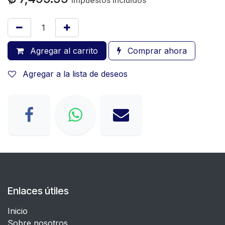
Impuestos incluidos
Agregar al carrito
Comprar ahora
Agregar a la lista de deseos
Enlaces útiles
Inicio
Sobre nosotros