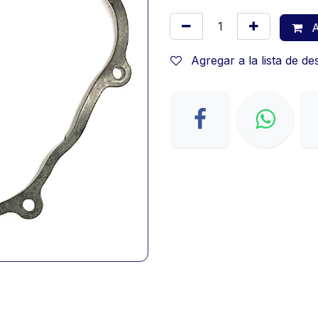
A
Agregar a la lista de d