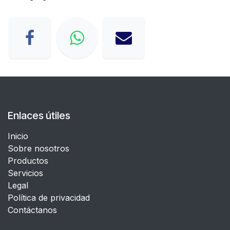
Enlaces útiles
Inicio
Sobre nosotros
Productos
Servicios
Legal
​Política de privacidad
Contáctanos