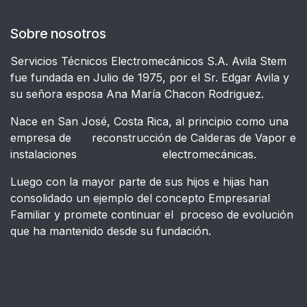
Sobre nosotros
Servicios Técnicos Electromecánicos S.A. Avila Stem
fue fundada en Julio de 1975, por el Sr. Edgar Avila y
su señora esposa Ana María Chacon Rodriguez.
Nace en San José, Costa Rica, al principio como una
empresa de reconstrucción de Calderas de Vapor e
instalaciones electromecánicas.
Luego con la mayor parte de sus hijos e hijas han
consolidado un ejemplo del concepto Empresarial
Familiar y promete continuar el proceso de evolución
que ha mantenido desde su fundación.