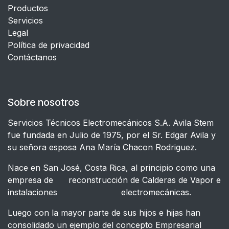
Productos
Servicios
Legal
​Política de privacidad
Contáctanos
Sobre nosotros
Servicios Técnicos Electromecánicos S.A. Avila Stem
fue fundada en Julio de 1975, por el Sr. Edgar Avila y
su señora esposa Ana María Chacon Rodriguez.
Nace en San José, Costa Rica, al principio como una
empresa de reconstrucción de Calderas de Vapor e
instalaciones electromecánicas.
Luego con la mayor parte de sus hijos e hijas han
consolidado un ejemplo del concepto Empresarial