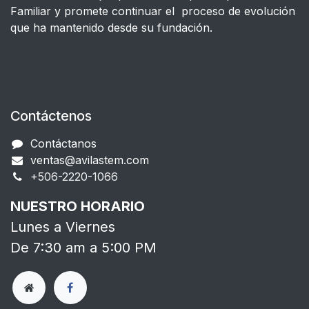
Familiar y promete continuar el proceso de evolución
que ha mantenido desde su fundación.
Contáctenos
Contáctanos
ventas@avilastem.com
+506-2220-1066​
NUESTRO HORARIO
Lunes a Viernes
De 7:30 am a 5:00 PM