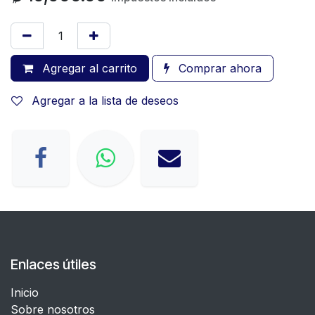
Agregar al carrito
Comprar ahora
Agregar a la lista de deseos
Enlaces útiles
Inicio
Sobre nosotros