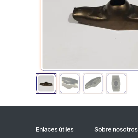
Enlaces útiles
Sobre nosotros