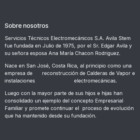
Sobre nosotros
Servicios Técnicos Electromecánicos S.A. Avila Stem
fue fundada en Julio de 1975, por el Sr. Edgar Avila y
su señora esposa Ana María Chacon Rodriguez.
Nace en San José, Costa Rica, al principio como una
empresa de reconstrucción de Calderas de Vapor e
instalaciones electromecánicas.
Luego con la mayor parte de sus hijos e hijas han
consolidado un ejemplo del concepto Empresarial
Familiar y promete continuar el proceso de evolución
que ha mantenido desde su fundación.