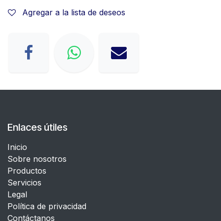
Agregar a la lista de deseos
Enlaces útiles
Inicio
Sobre nosotros
Productos
Servicios
Legal
​Política de privacidad
Contáctanos