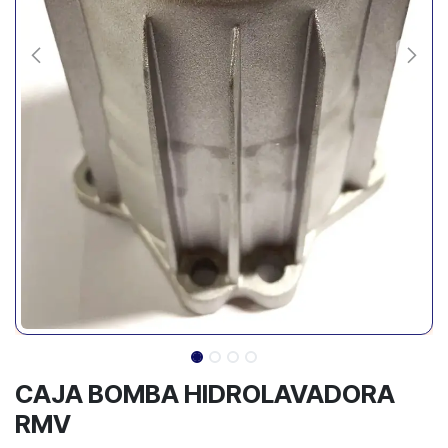
CAJA BOMBA HIDROLAVADORA
RMV