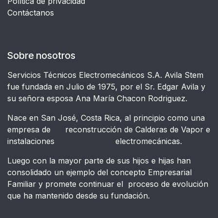
​Política de privacidad
Contáctanos
Sobre nosotros
Servicios Técnicos Electromecánicos S.A. Avila Stem
fue fundada en Julio de 1975, por el Sr. Edgar Avila y
su señora esposa Ana María Chacon Rodriguez.
Nace en San José, Costa Rica, al principio como una
empresa de reconstrucción de Calderas de Vapor e
instalaciones electromecánicas.
Luego con la mayor parte de sus hijos e hijas han
consolidado un ejemplo del concepto Empresarial
Familiar y promete continuar el proceso de evolución
que ha mantenido desde su fundación.