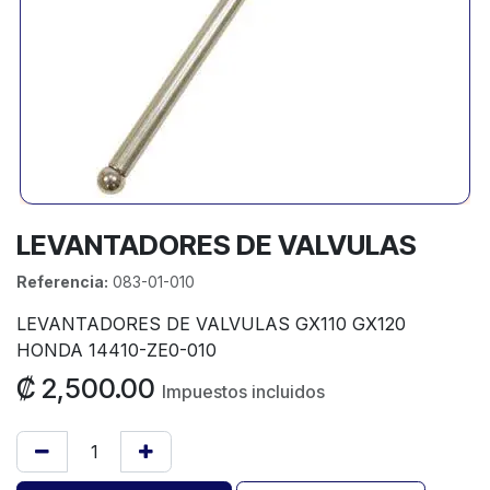
LEVANTADORES DE VALVULAS
Referencia:
083-01-010
LEVANTADORES DE VALVULAS GX110 GX120
HONDA 14410-ZE0-010
₡
2,500.00
Impuestos incluidos