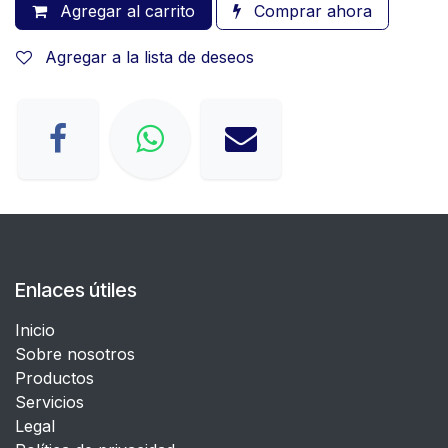
Agregar al carrito
Comprar ahora
Agregar a la lista de deseos
Enlaces útiles
Inicio
Sobre nosotros
Productos
Servicios
Legal