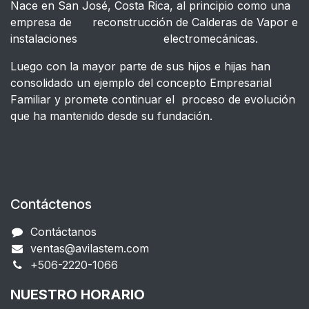
Nace en San José, Costa Rica, al principio como una
empresa de reconstrucción de Calderas de Vapor e
instalaciones electromecánicas.
Luego con la mayor parte de sus hijos e hijas han
consolidado un ejemplo del concepto Empresarial
Familiar y promete continuar el proceso de evolución
que ha mantenido desde su fundación.
Contáctenos
Contáctanos
ventas@avilastem.com
+506-2220-1066​
NUESTRO HORARIO