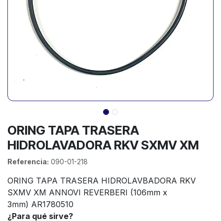
ORING TAPA TRASERA
HIDROLAVADORA RKV SXMV XM
Referencia:
090-01-218
ORING TAPA TRASERA HIDROLAVBADORA RKV
SXMV XM ANNOVI REVERBERI (106mm x
3mm) AR1780510
¿Para qué sirve?