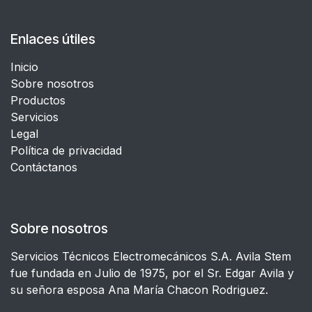
Enlaces útiles
Inicio
Sobre nosotros
Productos
Servicios
Legal
​Política de privacidad
Contáctanos
Sobre nosotros
Servicios Técnicos Electromecánicos S.A. Avila Stem
fue fundada en Julio de 1975, por el Sr. Edgar Avila y
su señora esposa Ana María Chacon Rodriguez.