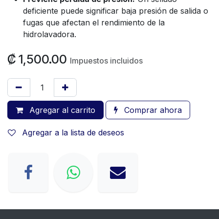
deficiente puede significar baja presión de salida o
fugas que afectan el rendimiento de la
hidrolavadora.
₡
1,500.00
Impuestos incluidos
Agregar al carrito
Comprar ahora
Agregar a la lista de deseos