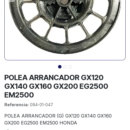
POLEA ARRANCADOR GX120
GX140 GX160 GX200 EG2500
EM2500
Referencia:
094-01-047
POLEA ARRANCADOR (G) GX120 GX140 GX160
GX200 EG2500 EM2500 HONDA