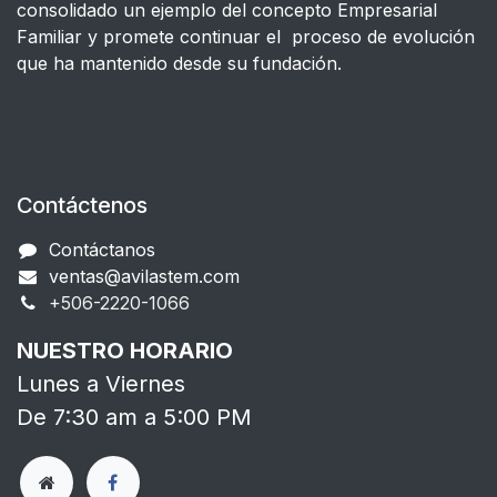
consolidado un ejemplo del concepto Empresarial
Familiar y promete continuar el proceso de evolución
que ha mantenido desde su fundación.
Contáctenos
Contáctanos
ventas@avilastem.com
+506-2220-1066​
NUESTRO HORARIO
Lunes a Viernes
De 7:30 am a 5:00 PM