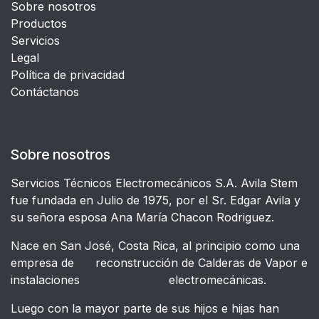
Sobre nosotros
Productos
Servicios
Legal
​Política de privacidad
Contáctanos
Sobre nosotros
Servicios Técnicos Electromecánicos S.A. Avila Stem
fue fundada en Julio de 1975, por el Sr. Edgar Avila y
su señora esposa Ana María Chacon Rodriguez.
Nace en San José, Costa Rica, al principio como una
empresa de reconstrucción de Calderas de Vapor e
instalaciones electromecánicas.
Luego con la mayor parte de sus hijos e hijas han