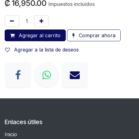
₡
16,950.00
Impuestos incluidos
Agregar al carrito
Comprar ahora
Agregar a la lista de deseos
Enlaces útiles
Inicio