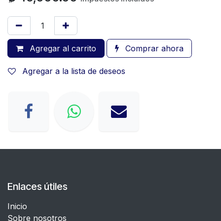
Agregar al carrito
Comprar ahora
Agregar a la lista de deseos
Enlaces útiles
Inicio
Sobre nosotros