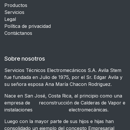
Productos
Servicios
Legal
​Política de privacidad
Contáctanos
Sobre nosotros
Servicios Técnicos Electromecánicos S.A. Avila Stem
fue fundada en Julio de 1975, por el Sr. Edgar Avila y
su señora esposa Ana María Chacon Rodriguez.
Nace en San José, Costa Rica, al principio como una
empresa de reconstrucción de Calderas de Vapor e
instalaciones electromecánicas.
Luego con la mayor parte de sus hijos e hijas han
consolidado un ejemplo del concepto Empresarial