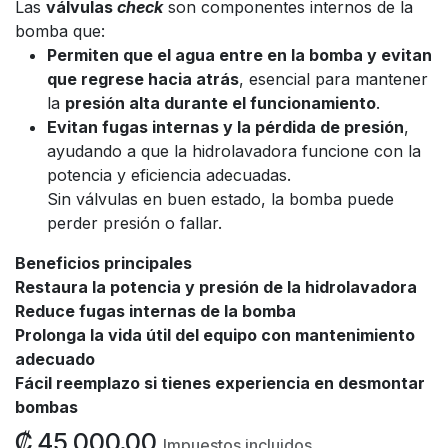
Las
válvulas
check
son componentes internos de la
bomba que:
Permiten que el agua entre en la bomba y evitan
que regrese hacia atrás
, esencial para mantener
la
presión alta durante el funcionamiento
.
Evitan fugas internas y la pérdida de presión
,
ayudando a que la hidrolavadora funcione con la
potencia y eficiencia adecuadas.
Sin válvulas en buen estado, la bomba puede
perder presión o fallar.
Beneficios principales
Restaura la potencia y presión de la hidrolavadora
Reduce fugas internas de la bomba
Prolonga la vida útil del equipo con mantenimiento
adecuado
Fácil reemplazo si tienes experiencia en desmontar
bombas
₡
45,000.00
Impuestos incluidos