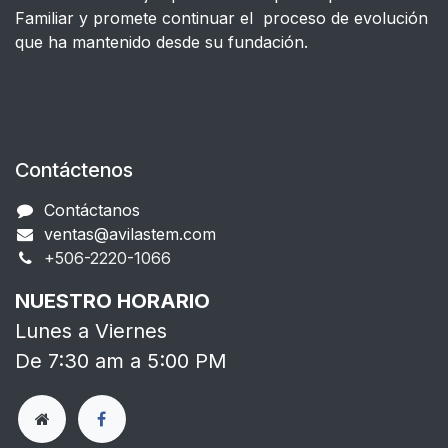
Familiar y promete continuar el proceso de evolución
que ha mantenido desde su fundación.
Contáctenos
Contáctanos
ventas@avilastem.com
+506-2220-1066​
NUESTRO HORARIO
Lunes a Viernes
De 7:30 am a 5:00 PM