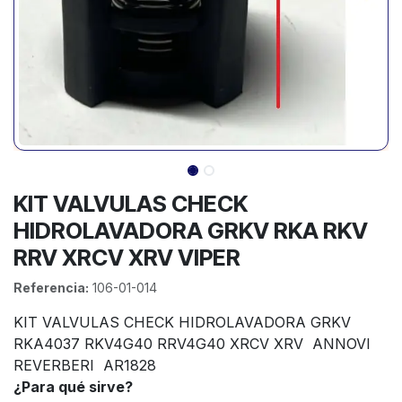
KIT VALVULAS CHECK
HIDROLAVADORA GRKV RKA RKV
RRV XRCV XRV VIPER
Referencia:
106-01-014
KIT VALVULAS CHECK HIDROLAVADORA GRKV
RKA4037 RKV4G40 RRV4G40 XRCV XRV ANNOVI
REVERBERI AR1828
¿Para qué sirve?