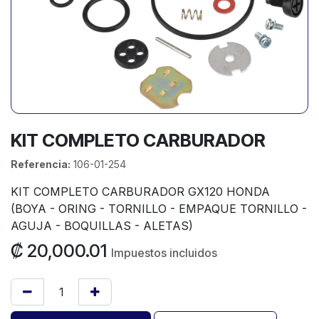
KIT COMPLETO CARBURADOR
Referencia:
106-01-254
KIT COMPLETO CARBURADOR GX120 HONDA
(BOYA - ORING - TORNILLO - EMPAQUE TORNILLO -
AGUJA - BOQUILLAS - ALETAS)
₡
20,000.01
Impuestos incluidos