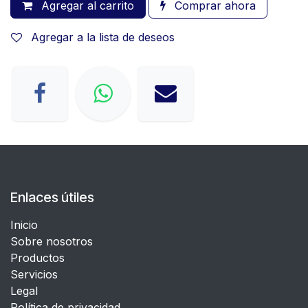
Agregar al carrito
Comprar ahora
Agregar a la lista de deseos
Enlaces útiles
Inicio
Sobre nosotros
Productos
Servicios
Legal
​Política de privacidad