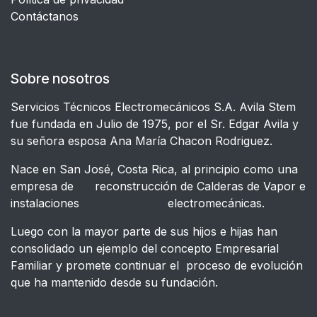
Contáctanos
Sobre nosotros
Servicios Técnicos Electromecánicos S.A. Avila Stem
fue fundada en Julio de 1975, por el Sr. Edgar Avila y
su señora esposa Ana María Chacon Rodriguez.
Nace en San José, Costa Rica, al principio como una
empresa de reconstrucción de Calderas de Vapor e
instalaciones electromecánicas.
Luego con la mayor parte de sus hijos e hijas han
consolidado un ejemplo del concepto Empresarial
Familiar y promete continuar el proceso de evolución
que ha mantenido desde su fundación.