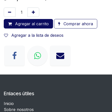
Agregar al carrito
Comprar ahora
Agregar a la lista de deseos
Enlaces útiles
Inicio
Sobre nosotros