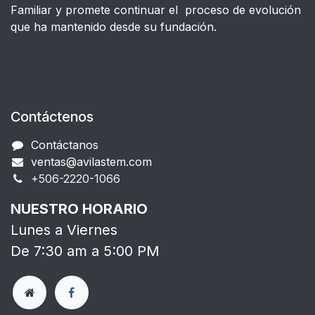
Familiar y promete continuar el proceso de evolución
que ha mantenido desde su fundación.
Contáctenos
Contáctanos
ventas@avilastem.com
+506-2220-1066​
NUESTRO HORARIO
Lunes a Viernes
De 7:30 am a 5:00 PM