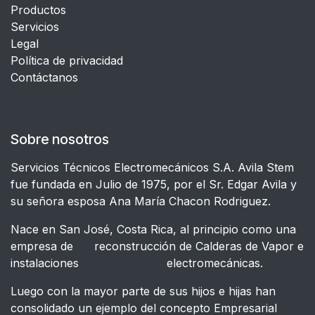
Productos
Servicios
Legal
​Política de privacidad
Contáctanos
Sobre nosotros
Servicios Técnicos Electromecánicos S.A. Avila Stem
fue fundada en Julio de 1975, por el Sr. Edgar Avila y
su señora esposa Ana María Chacon Rodriguez.
Nace en San José, Costa Rica, al principio como una
empresa de reconstrucción de Calderas de Vapor e
instalaciones electromecánicas.
Luego con la mayor parte de sus hijos e hijas han
consolidado un ejemplo del concepto Empresarial