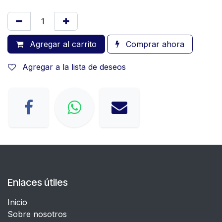
Agregar al carrito
Comprar ahora
Agregar a la lista de deseos
Enlaces útiles
Inicio
Sobre nosotros