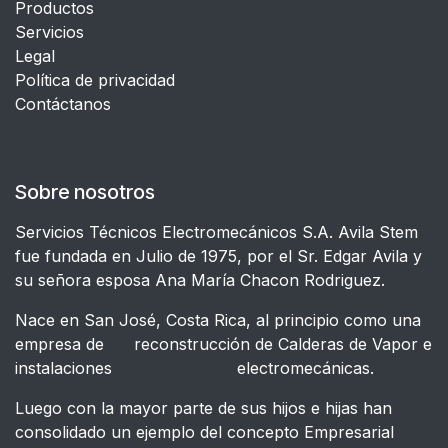
Productos
Servicios
Legal
​Política de privacidad
Contáctanos
Sobre nosotros
Servicios Técnicos Electromecánicos S.A. Avila Stem
fue fundada en Julio de 1975, por el Sr. Edgar Avila y
su señora esposa Ana María Chacon Rodriguez.
Nace en San José, Costa Rica, al principio como una
empresa de reconstrucción de Calderas de Vapor e
instalaciones electromecánicas.
Luego con la mayor parte de sus hijos e hijas han
consolidado un ejemplo del concepto Empresarial