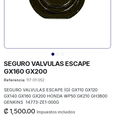
SEGURO VALVULAS ESCAPE
GX160 GX200
Referencia:
117-01-052
SEGURO VALVULAS ESCAPE (G) GX110 GX120
GX140 GX160 GX200 HONDA WP50 GK210 GH3800
GENKINS 14773-ZE1-000G
₡
1,500.00
Impuestos incluidos