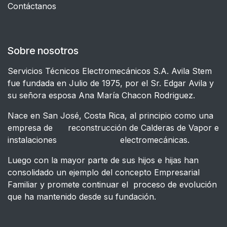
Contáctanos
Sobre nosotros
Servicios Técnicos Electromecánicos S.A. Avila Stem
fue fundada en Julio de 1975, por el Sr. Edgar Avila y
su señora esposa Ana María Chacon Rodriguez.
Nace en San José, Costa Rica, al principio como una
empresa de reconstrucción de Calderas de Vapor e
instalaciones electromecánicas.
Luego con la mayor parte de sus hijos e hijas han
consolidado un ejemplo del concepto Empresarial
Familiar y promete continuar el proceso de evolución
que ha mantenido desde su fundación.