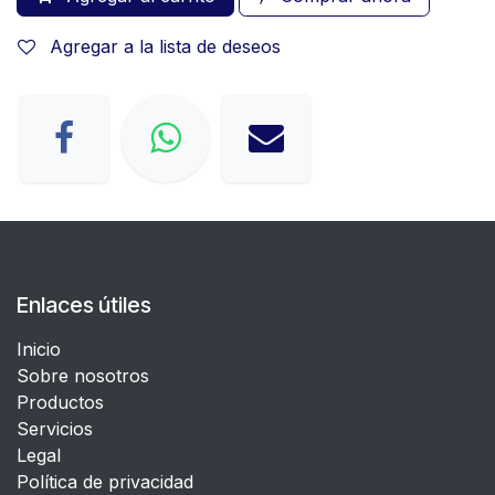
Agregar a la lista de deseos
Enlaces útiles
Inicio
Sobre nosotros
Productos
Servicios
Legal
​Política de privacidad