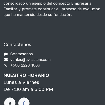
consolidado un ejemplo del concepto Empresarial
Familiar y promete continuar el proceso de evolución
que ha mantenido desde su fundación.
Contáctenos
Contáctanos
ventas@avilastem.com
+506-2220-1066​
NUESTRO HORARIO
Lunes a Viernes
De 7:30 am a 5:00 PM