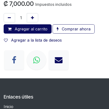
₡
7,000.00
Impuestos incluidos
Agregar al carrito
Comprar ahora
Agregar a la lista de deseos
Enlaces útiles
Inicio