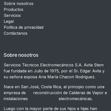
Sobre nosotros
Productos
Servicios
Legal
​Política de privacidad
Contáctanos
Sobre nosotros
Servicios Técnicos Electromecánicos S.A. Avila Stem
fue fundada en Julio de 1975, por el Sr. Edgar Avila y
su señora esposa Ana María Chacon Rodriguez.
Nace en San José, Costa Rica, al principio como una
empresa de reconstrucción de Calderas de Vapor e
instalaciones electromecánicas.
Luego con la mayor parte de sus hijos e hijas han