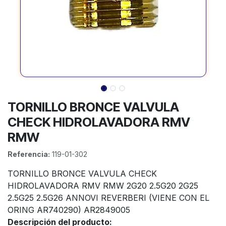
TORNILLO BRONCE VALVULA
CHECK HIDROLAVADORA RMV
RMW
Referencia:
119-01-302
TORNILLO BRONCE VALVULA CHECK
HIDROLAVADORA RMV RMW 2G20 2.5G20 2G25
2.5G25 2.5G26 ANNOVI REVERBERI (VIENE CON EL
ORING AR740290) AR2849005
Descripción del producto: