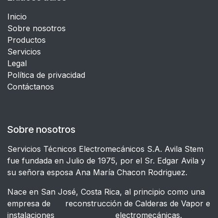
Inicio
Sobre nosotros
Productos
Servicios
Legal
​Política de privacidad
Contáctanos
Sobre nosotros
Servicios Técnicos Electromecánicos S.A. Avila Stem
fue fundada en Julio de 1975, por el Sr. Edgar Avila y
su señora esposa Ana María Chacon Rodriguez.
Nace en San José, Costa Rica, al principio como una
empresa de reconstrucción de Calderas de Vapor e
instalaciones electromecánicas.