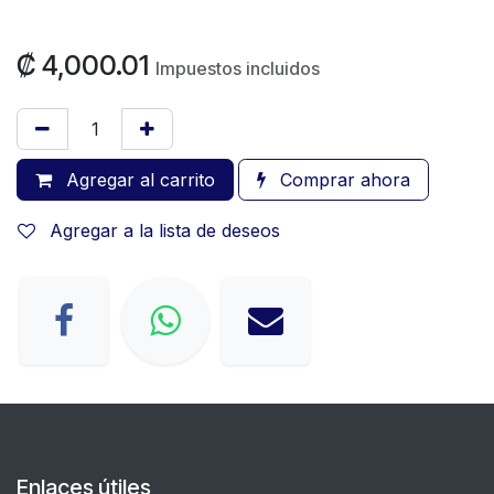
₡
4,000.01
Impuestos incluidos
Agregar al carrito
Comprar ahora
Agregar a la lista de deseos
Enlaces útiles