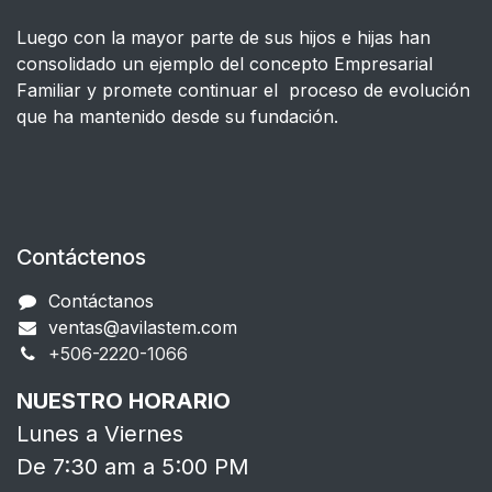
Luego con la mayor parte de sus hijos e hijas han
consolidado un ejemplo del concepto Empresarial
Familiar y promete continuar el proceso de evolución
que ha mantenido desde su fundación.
Contáctenos
Contáctanos
ventas@avilastem.com
+506-2220-1066​
NUESTRO HORARIO
Lunes a Viernes
De 7:30 am a 5:00 PM