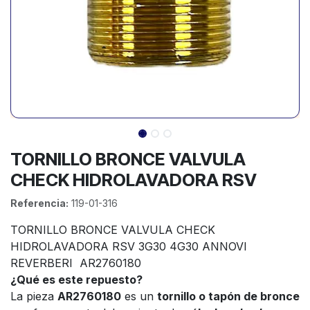
TORNILLO BRONCE VALVULA
CHECK HIDROLAVADORA RSV
Referencia:
119-01-316
TORNILLO BRONCE VALVULA CHECK
HIDROLAVADORA RSV 3G30 4G30 ANNOVI
REVERBERI AR2760180
¿Qué es este repuesto?
La pieza
AR2760180
es un
tornillo o tapón de bronce