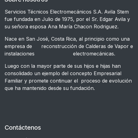
Servicios Técnicos Electromecánicos S.A. Avila Stem
fue fundada en Julio de 1975, por el Sr. Edgar Avila y
su señora esposa Ana María Chacon Rodriguez.
Nace en San José, Costa Rica, al principio como una
empresa de reconstrucción de Calderas de Vapor e
instalaciones electromecánicas.
Luego con la mayor parte de sus hijos e hijas han
consolidado un ejemplo del concepto Empresarial
Familiar y promete continuar el proceso de evolución
que ha mantenido desde su fundación.
Contáctenos