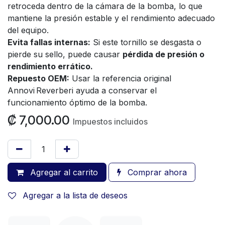
retroceda dentro de la cámara de la bomba, lo que
mantiene la presión estable y el rendimiento adecuado
del equipo.
Evita fallas internas:
Si este tornillo se desgasta o
pierde su sello, puede causar
pérdida de presión o
rendimiento errático.
Repuesto OEM:
Usar la referencia original
Annovi Reverberi ayuda a conservar el
funcionamiento óptimo de la bomba.
₡
7,000.00
Impuestos incluidos
Agregar al carrito
Comprar ahora
Agregar a la lista de deseos