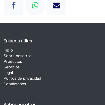
Enlaces útiles
Inicio
Sobre nosotros
Productos
Servicios
Legal
​Política de privacidad
Contáctanos
Sobre nosotros