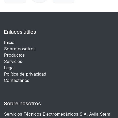
Enlaces útiles
Inicio
Sobre nosotros
Productos
Servicios
Legal
​Política de privacidad
Contáctanos
Sobre nosotros
Servicios Técnicos Electromecánicos S.A. Avila Stem