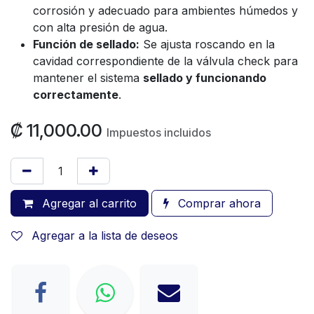
corrosión y adecuado para ambientes húmedos y
con alta presión de agua.
Función de sellado:
Se ajusta roscando en la
cavidad correspondiente de la válvula check para
mantener el sistema
sellado y funcionando
correctamente
.
₡
11,000.00
Impuestos incluidos
Agregar al carrito
Comprar ahora
Agregar a la lista de deseos