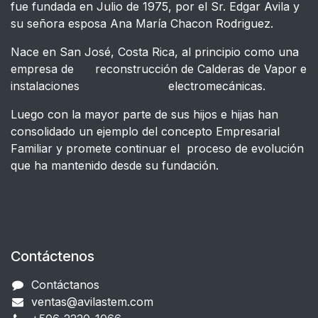
fue fundada en Julio de 1975, por el Sr. Edgar Avila y
su señora esposa Ana María Chacon Rodriguez.
Nace en San José, Costa Rica, al principio como una
empresa de reconstrucción de Calderas de Vapor e
instalaciones electromecánicas.
Luego con la mayor parte de sus hijos e hijas han
consolidado un ejemplo del concepto Empresarial
Familiar y promete continuar el proceso de evolución
que ha mantenido desde su fundación.
Contáctenos
Contáctanos
ventas@avilastem.com