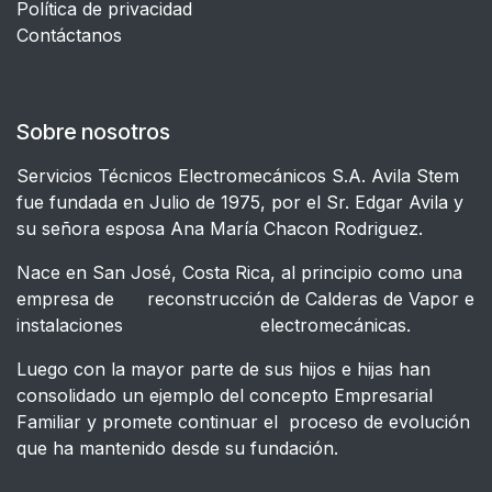
​Política de privacidad
Contáctanos
Sobre nosotros
Servicios Técnicos Electromecánicos S.A. Avila Stem
fue fundada en Julio de 1975, por el Sr. Edgar Avila y
su señora esposa Ana María Chacon Rodriguez.
Nace en San José, Costa Rica, al principio como una
empresa de reconstrucción de Calderas de Vapor e
instalaciones electromecánicas.
Luego con la mayor parte de sus hijos e hijas han
consolidado un ejemplo del concepto Empresarial
Familiar y promete continuar el proceso de evolución
que ha mantenido desde su fundación.