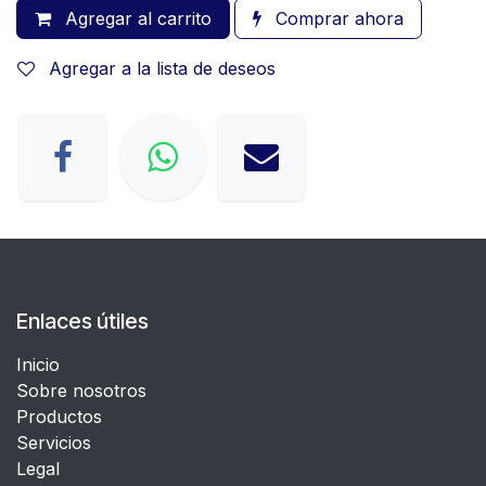
Agregar al carrito
Comprar ahora
Agregar a la lista de deseos
Enlaces útiles
Inicio
Sobre nosotros
Productos
Servicios
Legal