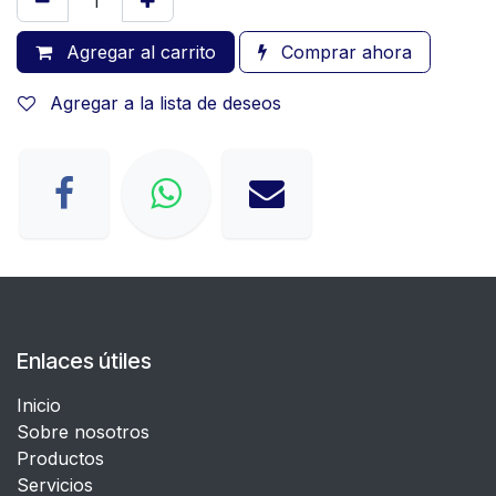
Agregar al carrito
Comprar ahora
Agregar a la lista de deseos
Enlaces útiles
Inicio
Sobre nosotros
Productos
Servicios