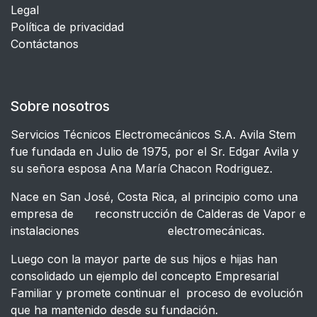
Legal
​Política de privacidad
Contáctanos
Sobre nosotros
Servicios Técnicos Electromecánicos S.A. Avila Stem
fue fundada en Julio de 1975, por el Sr. Edgar Avila y
su señora esposa Ana María Chacon Rodriguez.
Nace en San José, Costa Rica, al principio como una
empresa de reconstrucción de Calderas de Vapor e
instalaciones electromecánicas.
Luego con la mayor parte de sus hijos e hijas han
consolidado un ejemplo del concepto Empresarial
Familiar y promete continuar el proceso de evolución
que ha mantenido desde su fundación.