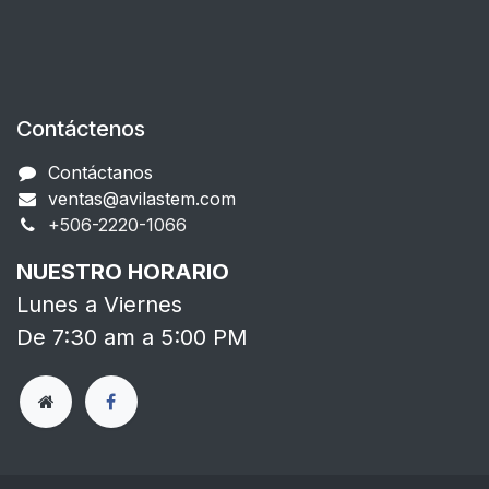
Contáctenos
Contáctanos
ventas@avilastem.com
+506-2220-1066​
NUESTRO HORARIO
Lunes a Viernes
De 7:30 am a 5:00 PM