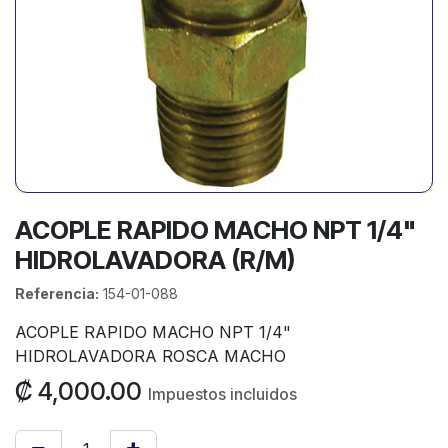
ACOPLE RAPIDO MACHO NPT 1/4"
HIDROLAVADORA (R/M)
Referencia:
154-01-088
ACOPLE RAPIDO MACHO NPT 1/4"
HIDROLAVADORA ROSCA MACHO
₡
4,000.00
Impuestos incluidos