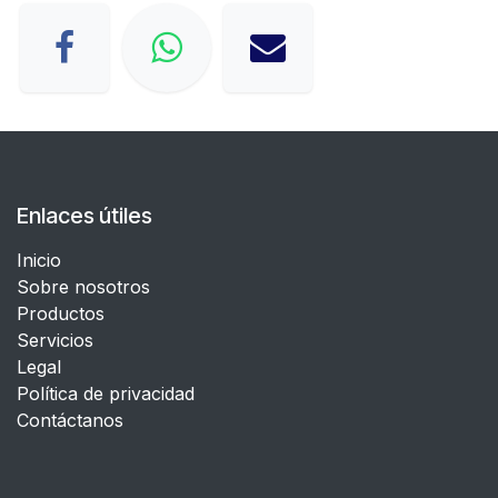
Enlaces útiles
Inicio
Sobre nosotros
Productos
Servicios
Legal
​Política de privacidad
Contáctanos