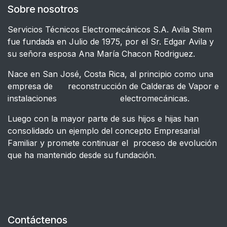
Sobre nosotros
Servicios Técnicos Electromecánicos S.A. Avila Stem
fue fundada en Julio de 1975, por el Sr. Edgar Avila y
su señora esposa Ana María Chacon Rodriguez.
Nace en San José, Costa Rica, al principio como una
empresa de reconstrucción de Calderas de Vapor e
instalaciones electromecánicas.
Luego con la mayor parte de sus hijos e hijas han
consolidado un ejemplo del concepto Empresarial
Familiar y promete continuar el proceso de evolución
que ha mantenido desde su fundación.
Contáctenos