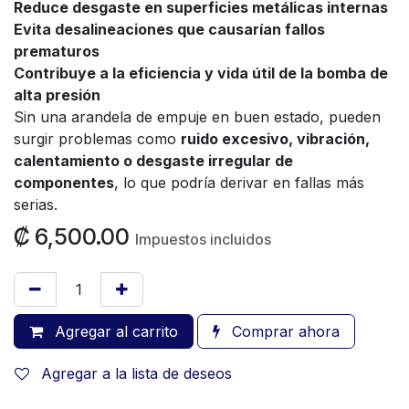
Reduce desgaste en superficies metálicas internas
Evita desalineaciones que causarían fallos
prematuros
Contribuye a la eficiencia y vida útil de la bomba de
alta presión
Sin una arandela de empuje en buen estado, pueden
surgir problemas como
ruido excesivo, vibración,
calentamiento o desgaste irregular de
componentes
, lo que podría derivar en fallas más
serias.
₡
6,500.00
Impuestos incluidos
Agregar al carrito
Comprar ahora
Agregar a la lista de deseos