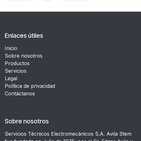
Enlaces útiles
Inicio
Sobre nosotros
Productos
Servicios
Legal
​Política de privacidad
Contáctanos
Sobre nosotros
Servicios Técnicos Electromecánicos S.A. Avila Stem