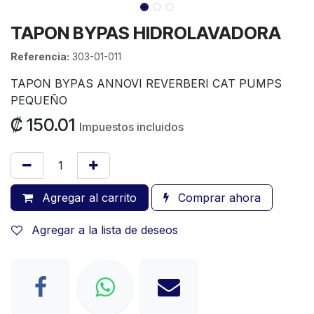
TAPON BYPAS HIDROLAVADORA
Referencia:
303-01-011
TAPON BYPAS ANNOVI REVERBERI CAT PUMPS
PEQUEÑO
₡
150.01
Impuestos incluidos
Agregar al carrito
Comprar ahora
Agregar a la lista de deseos