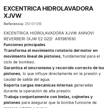
EXCENTRICA HIDROLAVADORA
XJVW
Referencia:
313-01-016
EXCENTRICA HIDROLAVADORA XJVW ANNOVI
REVERBERI (XJW E2 G22) AR1981630
Funciones principales
Transforma el movimiento rotatorio del motor en
movimiento lineal de pistones
, fundamental para el
ciclo de bombeo.
Garantiza el sincronismo y recorrido correcto de los
pistones
, lo que influye directamente en la presión y
caudal de salida del agua.
Soporta cargas mecánicas internas
generadas
durante la operación de alta presión.
Trabaja conjuntamente con bielas, cojinetes y
pistones
para asegurar que la bomba funcione de