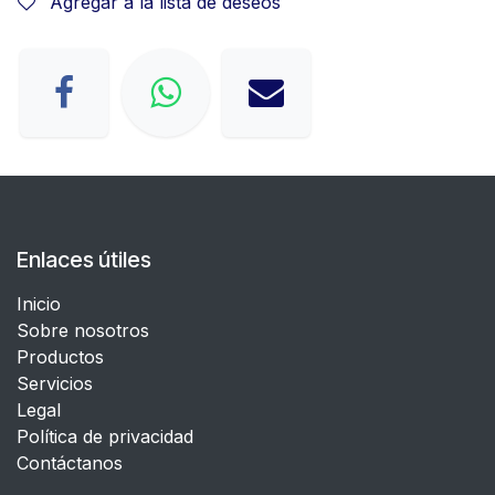
Agregar a la lista de deseos
Enlaces útiles
Inicio
Sobre nosotros
Productos
Servicios
Legal
​Política de privacidad
Contáctanos