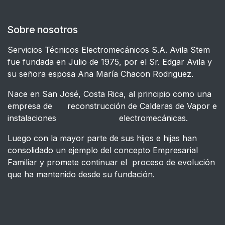
Sobre nosotros
Servicios Técnicos Electromecánicos S.A. Avila Stem
fue fundada en Julio de 1975, por el Sr. Edgar Avila y
su señora esposa Ana María Chacon Rodriguez.
Nace en San José, Costa Rica, al principio como una
empresa de reconstrucción de Calderas de Vapor e
instalaciones electromecánicas.
Luego con la mayor parte de sus hijos e hijas han
consolidado un ejemplo del concepto Empresarial
Familiar y promete continuar el proceso de evolución
que ha mantenido desde su fundación.