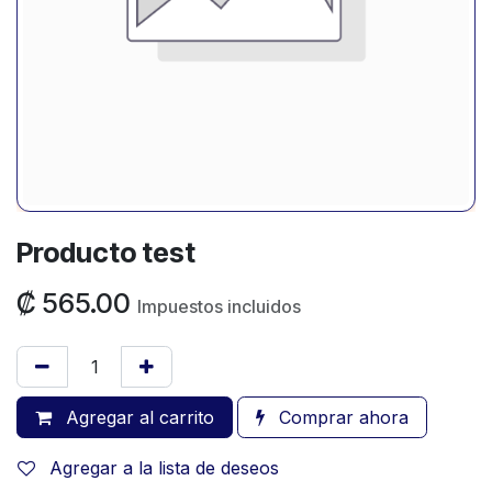
Producto test
₡
565.00
Impuestos incluidos
Agregar al carrito
Comprar ahora
Agregar a la lista de deseos