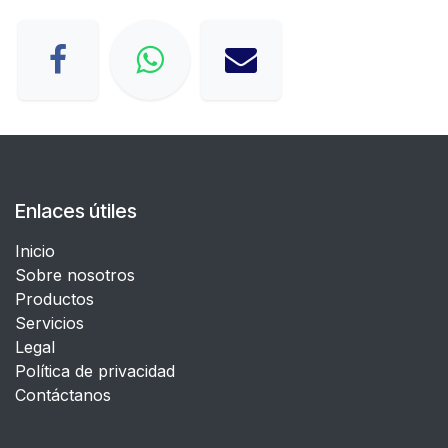
Enlaces útiles
Inicio
Sobre nosotros
Productos
Servicios
Legal
​Política de privacidad
Contáctanos