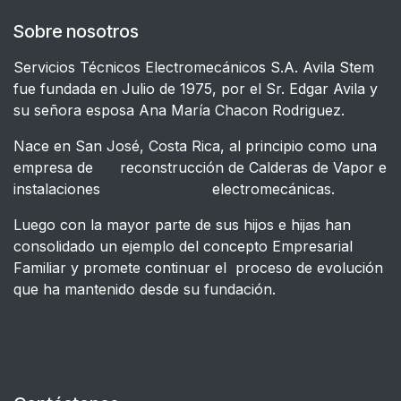
Sobre nosotros
Servicios Técnicos Electromecánicos S.A. Avila Stem
fue fundada en Julio de 1975, por el Sr. Edgar Avila y
su señora esposa Ana María Chacon Rodriguez.
Nace en San José, Costa Rica, al principio como una
empresa de reconstrucción de Calderas de Vapor e
instalaciones electromecánicas.
Luego con la mayor parte de sus hijos e hijas han
consolidado un ejemplo del concepto Empresarial
Familiar y promete continuar el proceso de evolución
que ha mantenido desde su fundación.